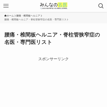
ホーム
腰痛・椎間板ヘルニア
腰痛・椎間板ヘルニア・脊柱管狭窄症の名医・専門医リスト
腰痛・椎間板ヘルニア・脊柱管狭窄症の
名医・専門医リスト
スポンサーリンク