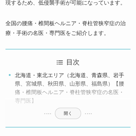
現するため、低侵襲手術が可能になっています。
全国の腰痛・椎間板ヘルニア・脊柱管狭窄症の治
療・手術の名医・専門医をご紹介します。
目次
北海道・東北エリア（北海道、青森県、岩手
県、宮城県、秋田県、山形県、福島県）【腰
痛・椎間板ヘルニア・脊柱管狭窄症の名医・
専門医】
開く