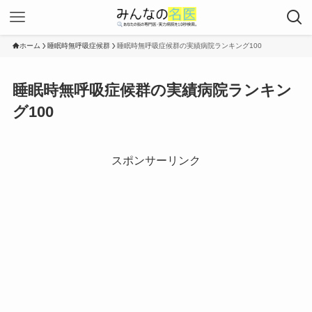
ホーム
睡眠時無呼吸症候群
睡眠時無呼吸症候群の実績病院ランキング100
睡眠時無呼吸症候群の実績病院ランキン
グ100
スポンサーリンク