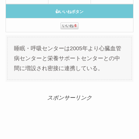
👍いいねボタン
いいね
6
睡眠・呼吸センターは2005年より心臓血管
病センターと栄養サポートセンターとの中
間に増設され密接に連携している。
スポンサーリンク