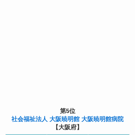
第5位
社会福祉法人 大阪暁明館 大阪暁明館病院
【大阪府】