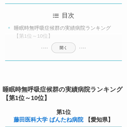
目次
睡眠時無呼吸症候群の実績病院ランキング
【第1位～10位】
開く
睡眠時無呼吸症候群の実績病院ランキング
【第1位～10位】
第1位
藤田医科大学 ばんたね病院
【愛知県】