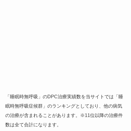
「睡眠時無呼吸」のDPC治療実績数を当サイトでは「睡
眠時無呼吸症候群」のランキングとしており、他の病気
の治療が含まれることがあります。※11位以降の治療件
数は全て合計になります。