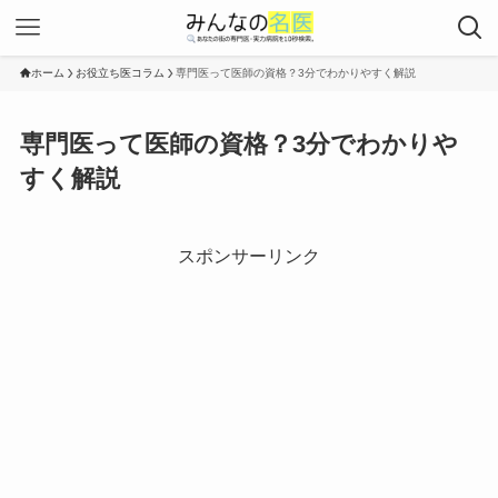
ホーム
お役立ち医コラム
専門医って医師の資格？3分でわかりやすく解説
専門医って医師の資格？3分でわかりや
すく解説
スポンサーリンク