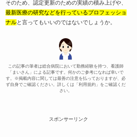
そのため、認定更新のための実績の積み上げや、
最新医療の研究などを行っているプロフェッショ
ナル
と言ってもいいのではないでしょうか。
この記事の筆者は総合病院において勤務経験を持つ、看護師
「まいさん」による記事です。何かのご参考になれば幸いで
す。※掲載内容に関しては最善の注意を払っておりますが、必
ず自身でご確認ください。詳しくは「利用規約」をご確認くだ
さい。
スポンサーリンク