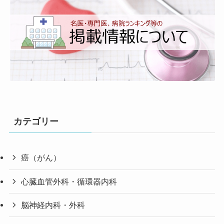
カテゴリー
癌（がん）
心臓血管外科・循環器内科
脳神経内科・外科