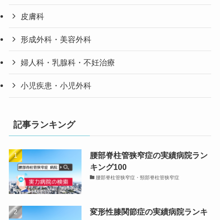
皮膚科
形成外科・美容外科
婦人科・乳腺科・不妊治療
小児疾患・小児外科
記事ランキング
腰部脊柱管狭窄症の実績病院ラン
キング100
腰部脊柱管狭窄症・頸部脊柱管狭窄症
変形性膝関節症の実績病院ランキ