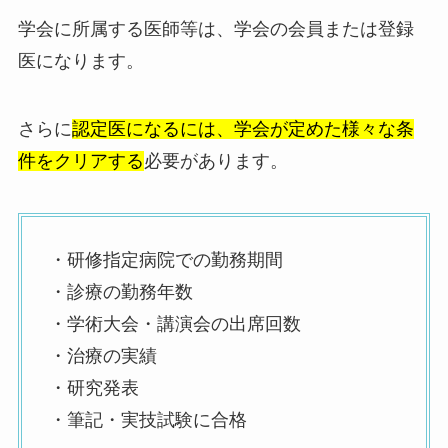
学会に所属する医師等は、学会の会員または登録
医になります。
さらに
認定医になるには、学会が定めた様々な条
件をクリアする
必要があります。
・研修指定病院での勤務期間
・診療の勤務年数
・学術大会・講演会の出席回数
・治療の実績
・研究発表
・筆記・実技試験に合格