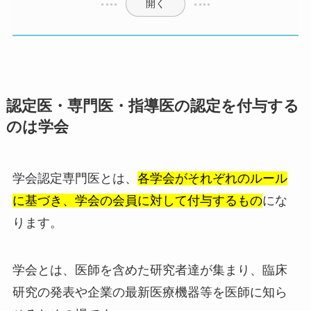
開く
認定医・専門医・指導医の認定を付与する
のは学会
学会認定専門医とは、
各学会がそれぞれのルール
に基づき、学会の会員に対して付与するもの
にな
ります。
学会とは、医師を含めた研究者達が集まり、臨床
研究の発表や企業の最新医療機器等を医師に知ら