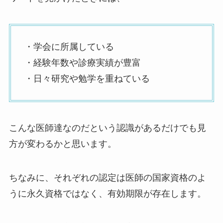
・学会に所属している
・経験年数や診療実績が豊富
・日々研究や勉学を重ねている
こんな医師達なのだという認識があるだけでも見
方が変わるかと思います。
ちなみに、それぞれの認定は医師の国家資格のよ
うに永久資格ではなく、有効期限が存在します。