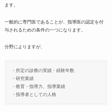
ます。
一般的に専門医であることが、指導医の認定を付
与されるための条件の一つになります。
分野によりますが、
・所定の診療の実績・経験年数
・研究業績
・教育・指導力、指導業績
・指導者としての人格