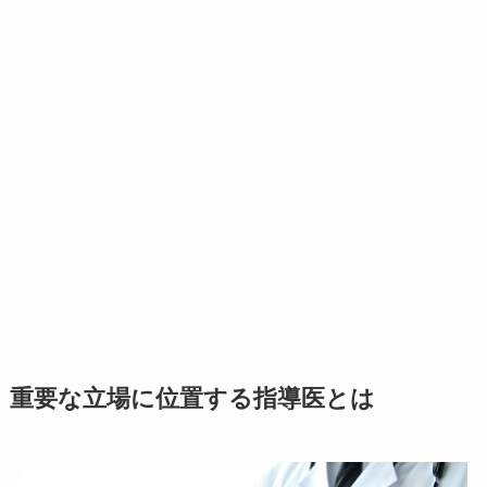
重要な立場に位置する指導医とは