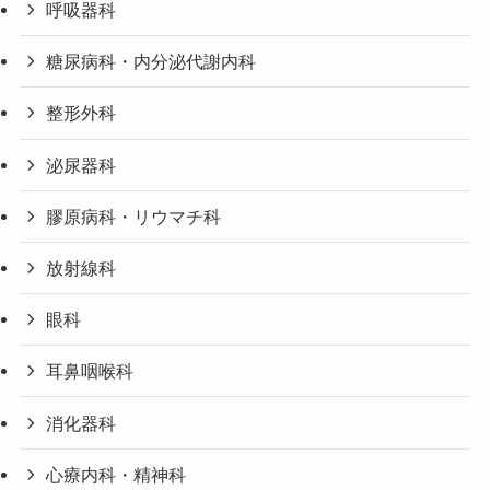
呼吸器科
糖尿病科・内分泌代謝内科
整形外科
泌尿器科
膠原病科・リウマチ科
放射線科
眼科
耳鼻咽喉科
消化器科
心療内科・精神科