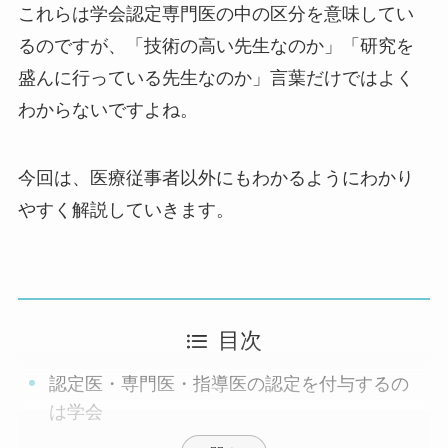
これらは学会認定専門医の中の区分を意味してい
るのですが、「技術の高い先生なのか」「研究を
盛んに行っている先生なのか」言葉だけではよく
わからないですよね。
今回は、医療従事者以外にもわかるようにわかり
やすく解説していきます。
目次
認定医・専門医・指導医の認定を付与するの
は学会