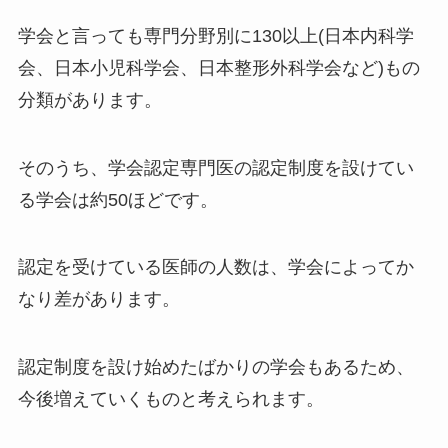
学会と言っても専門分野別に130以上(日本内科学
会、日本小児科学会、日本整形外科学会など)もの
分類があります。
そのうち、学会認定専門医の認定制度を設けてい
る学会は約50ほどです。
認定を受けている医師の人数は、学会によってか
なり差があります。
認定制度を設け始めたばかりの学会もあるため、
今後増えていくものと考えられます。