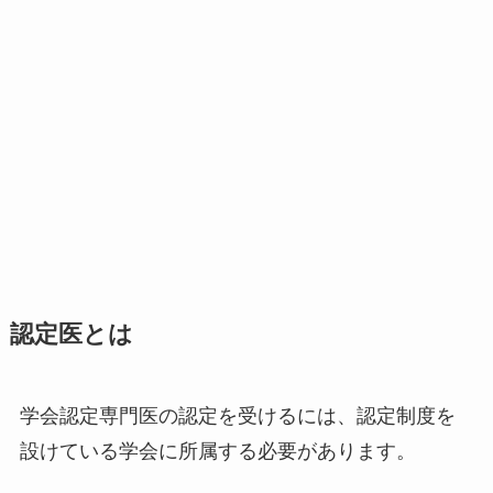
認定医とは
学会認定専門医の認定を受けるには、認定制度を
設けている学会に所属する必要があります。