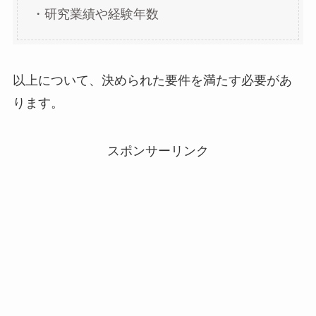
・研究業績や経験年数
以上について、決められた要件を満たす必要があ
ります。
スポンサーリンク