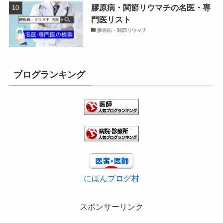
膠原病・関節リウマチの名医・専
門医リスト
膠原病・関節リウマチ
ブログランキング
にほんブログ村
スポンサーリンク