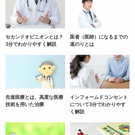
セカンドオピニオンとは？
医者（医師）になるまでの
3分でわかりやすく解説
道のりとは
先進医療とは、高度な医療
インフォームドコンセント
技術を用いた治療
について3分でわかりやす
く解説