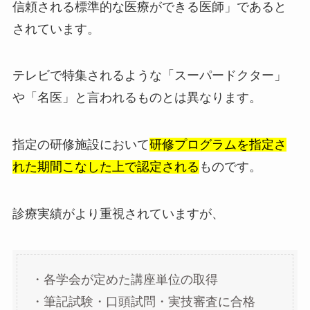
信頼される標準的な医療ができる医師」であると
されています。
テレビで特集されるような「スーパードクター」
や「名医」と言われるものとは異なります。
指定の研修施設において
研修プログラムを指定さ
れた期間こなした上で認定される
ものです。
診療実績がより重視されていますが、
・各学会が定めた講座単位の取得
・筆記試験・口頭試問・実技審査に合格