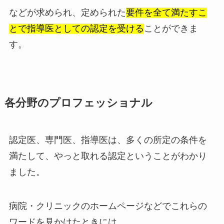
などが求められ、定められた
要件を全て満たすこ
とで指導医としての認定を受ける
ことができま
す。
各分野のプロフェッショナル
認定医、専門医、指導医は、多くの所定の条件を
満たして、やっと取れる認定ということがわかり
ました。
病院・クリニックのホームページなどでこれらの
ワードを見かけたときには、