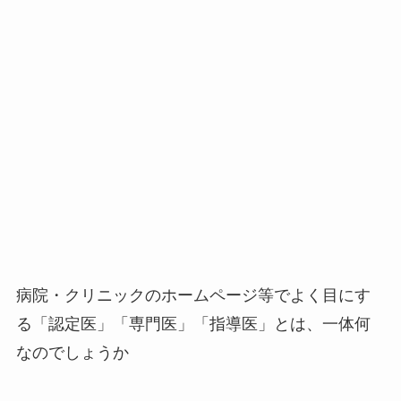
病院・クリニックのホームページ等でよく目にす
る「認定医」「専門医」「指導医」とは、一体何
なのでしょうか