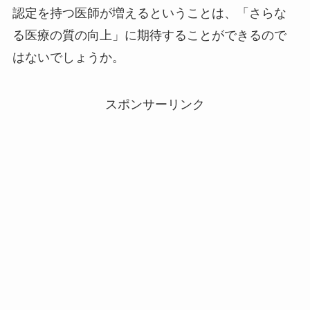
認定を持つ医師が増えるということは、「さらな
る医療の質の向上」に期待することができるので
はないでしょうか。
スポンサーリンク