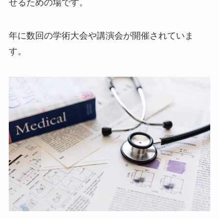
せるための場です。
年に数回の学術大会や講演会が開催されていま
す。