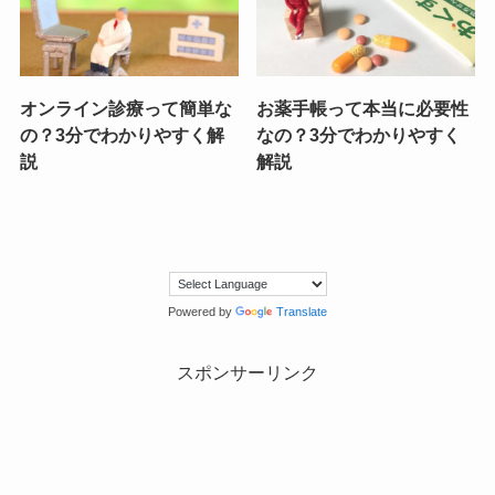
オンライン診療って簡単な
お薬手帳って本当に必要性
の？3分でわかりやすく解
なの？3分でわかりやすく
説
解説
Powered by
Translate
スポンサーリンク