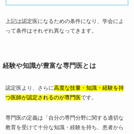
上記は認定医になるための条件になり、学会によ
って条件はそれぞれ異なってきます。
経験や知識が豊富な専門医とは
認定医より、さらに
高度な技量・知識・経験を持
つ医師が認定されるのが専門医
です。
専門医の定義は「自分の専門分野に関する適切な
教育を受けて十分な知識・経験を持ち、患者から