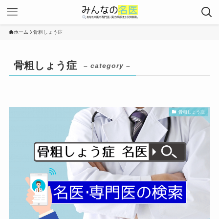
ホーム
骨粗しょう症
骨粗しょう症
– category –
骨粗しょう症