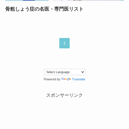
骨粗しょう症の名医・専門医リスト
1
Powered by
Translate
スポンサーリンク