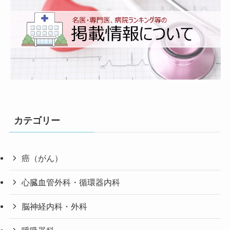
カテゴリー
癌（がん）
心臓血管外科・循環器内科
脳神経内科・外科