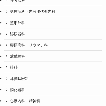
呼吸器科
糖尿病科・内分泌代謝内科
整形外科
泌尿器科
膠原病科・リウマチ科
放射線科
眼科
耳鼻咽喉科
消化器科
心療内科・精神科