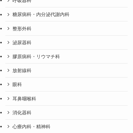
呼吸器科
糖尿病科・内分泌代謝内科
整形外科
泌尿器科
膠原病科・リウマチ科
放射線科
眼科
耳鼻咽喉科
消化器科
心療内科・精神科