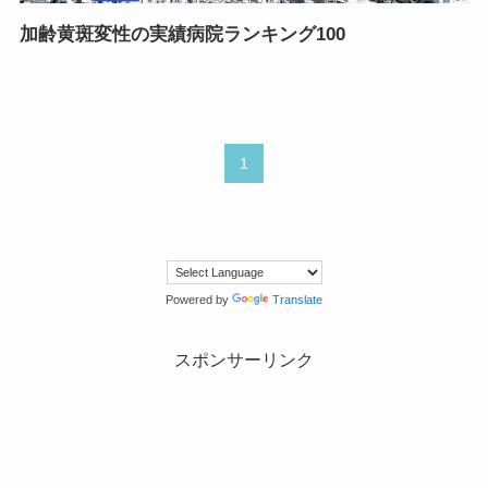
加齢黄斑変性の実績病院ランキング100
1
Powered by
Translate
スポンサーリンク