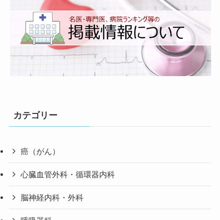
カテゴリー
癌（がん）
心臓血管外科・循環器内科
脳神経内科・外科