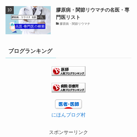
膠原病・関節リウマチの名医・専
門医リスト
膠原病・関節リウマチ
ブログランキング
にほんブログ村
スポンサーリンク