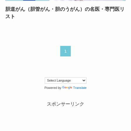
胆道がん（胆管がん・胆のうがん）の名医・専門医リ
スト
1
Powered by
Translate
スポンサーリンク