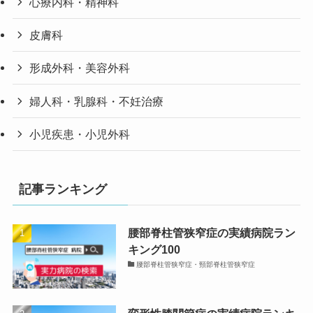
心療内科・精神科
皮膚科
形成外科・美容外科
婦人科・乳腺科・不妊治療
小児疾患・小児外科
記事ランキング
腰部脊柱管狭窄症の実績病院ラン
キング100
腰部脊柱管狭窄症・頸部脊柱管狭窄症