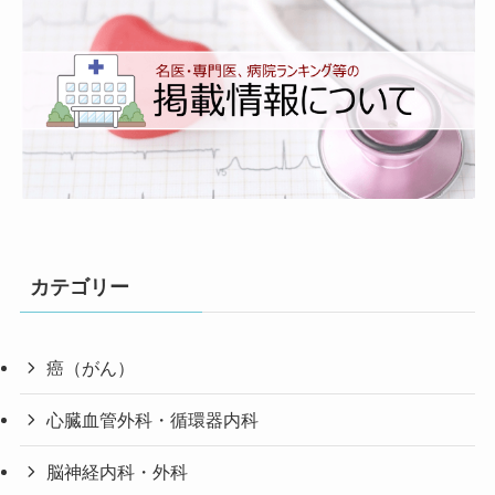
カテゴリー
癌（がん）
心臓血管外科・循環器内科
脳神経内科・外科