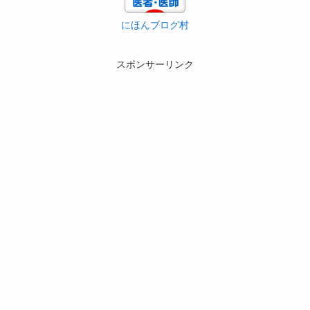
にほんブログ村
スポンサーリンク