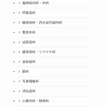
脳神経内科・外科
呼吸器科
糖尿病科・内分泌代謝内科
整形外科
泌尿器科
膠原病科・リウマチ科
放射線科
眼科
耳鼻咽喉科
消化器科
心療内科・精神科