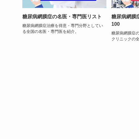
糖尿病網膜症の名医・専門医リスト
糖尿病網膜
100
糖尿病網膜症治療を得意・専門分野としてい
る全国の名医・専門医を紹介。
糖尿病網膜症
クリニックの全