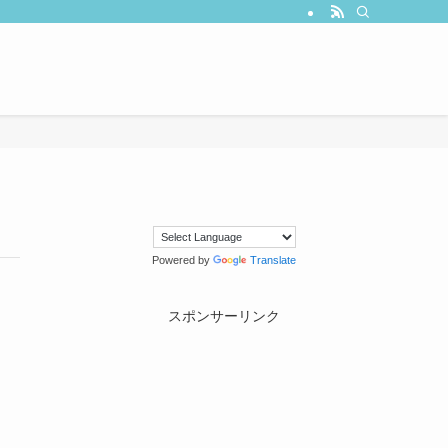
Powered by
Translate
スポンサーリンク