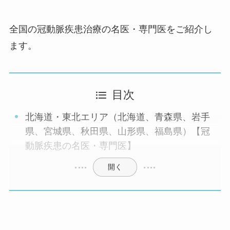
全国の冠動脈疾患治療の名医・専門医をご紹介し
ます。
目次
北海道・東北エリア（北海道、青森県、岩手
県、宮城県、秋田県、山形県、福島県）【冠
動脈疾患の名医・専門医】
開く