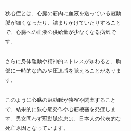
狭心症とは、心臓の筋肉に血液を送っている冠動
脈が細くなったり、詰まりかけていたりすること
で、心臓への血液の供給量が少なくなる病気で
す。
さらに身体運動や精神的ストレスが加わると、胸
部に一時的な痛みや圧迫感を覚えることがありま
す。
このように心臓の冠動脈が狭窄や閉塞すること
で、結果的に狭心症発作や心筋梗塞を発症しま
す。男女問わず冠動脈疾患は、日本人の代表的な
死亡原因となっています。