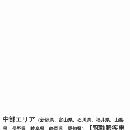
中部エリア
（新潟県、富山県、石川県、福井県、山梨
【冠動脈疾患
県、長野県、岐阜県、静岡県、愛知県）