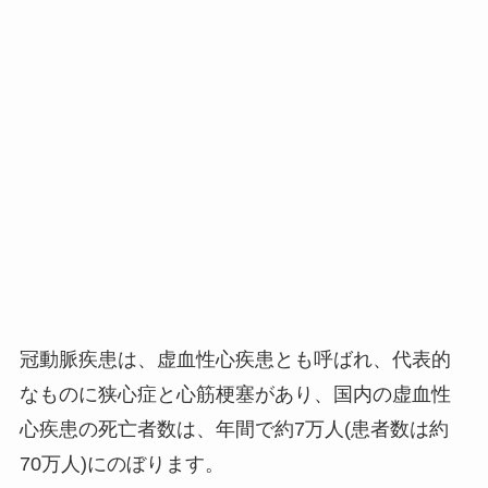
冠動脈疾患は、虚血性心疾患とも呼ばれ、代表的
なものに狭心症と心筋梗塞があり、国内の虚血性
心疾患の死亡者数は、年間で約7万人(患者数は約
70万人)にのぼります。